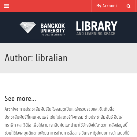
Menu
My Account
Author: libralian
See more…
Archive การประชาสัมพันธ์ในห้องสมุดเป็นแหล่งรวบรวมและจัดเก็บสื่อ
ประชาสัมพันธ์ที่เคยเผยแพร่ เช่น โปสเตอร์กิจกรรม ข่าวประชาสัมพันธ์ อินโฟ
กราฟิก และวิดีโอ เพื่อให้สามารถสืบค้นและนำมาใช้อ้างอิงได้สะดวก คลังข้อมูลนี้
ช่วยให้ห้องสมุดติดตามพัฒนาการด้านการสื่อสาร วิเคราะห์รูปแบบการนำเสนอที่มี