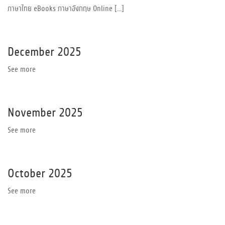
ภาษาไทย eBooks ภาษาอังกฤษ Online [...]
December 2025
See more
November 2025
See more
October 2025
See more