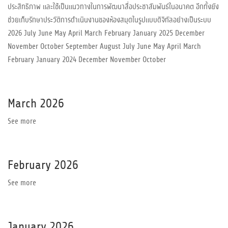
ประสิทธิภาพ และใช้เป็นแนวทางในการพัฒนาสื่อประชาสัมพันธ์ในอนาคต อีกทั้งยัง
ช่วยเก็บรักษาประวัติการดำเนินงานของห้องสมุดในรูปแบบดิจิทัลอย่างเป็นระบบ
2026 July June May April March February January 2025 December
November October September August July June May April March
February January 2024 December November October
March 2026
See more
February 2026
See more
January 2026