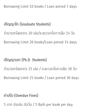
Borrowing Limit 10 books / Loan period 7 days.
ปริญญาโท (Graduate Students)
จำนวนทรัพยากร 20 เล่ม/ระยะเวลาในการยืม 14 วัน
Borrowing Limit 20 books/Loan period 14 days.
ปริญญาเอก (Ph.D. Students)
จำนวนทรัพยากร 25 เล่ม / ระยะเวลาในการยืม 30 วัน
Borrowing Limit 25 books / Loan period 30 days.
ค่าปรับ (Overdue Fines)
5 บาท ต่อเล่ม ต่อวัน / 5 Bath per book per day.