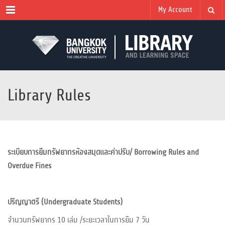
Menu
My Account
Library Rules
ระเบียบการยืมทรัพยากรห้องสมุดและค่าปรับ/ Borrowing Rules and
Overdue Fines
ปริญญาตรี (Undergraduate Students)
จำนวนทรัพยากร 10 เล่ม /ระยะเวลาในการยืม 7 วัน