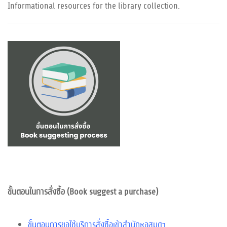
Informational resources for the library collection.
ขั้นตอนในการสั่งซื้อ (Book suggest a purchase)
ขั้นตอนการขอใช้บริการสั่งซื้อเข้าสำนักหอสมุดฯ