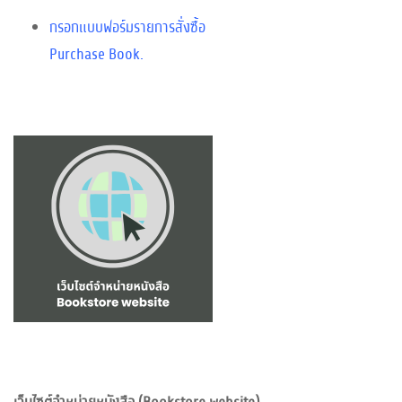
กรอกแบบฟอร์มรายการสั่งซื้อ
Purchase Book.