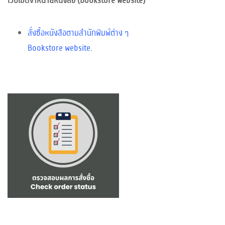
เว็บไซต์จำหน่ายหนังสือ (Bookstore website)
สั่งซื้อหนังสือตามสำนักพิมพ์ต่าง ๆ
Bookstore website.