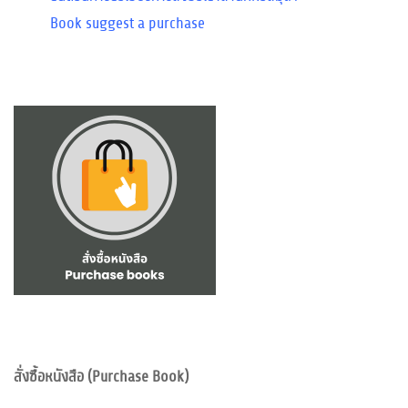
Book suggest a purchase
สั่งซื้อหนังสือ (Purchase Book)