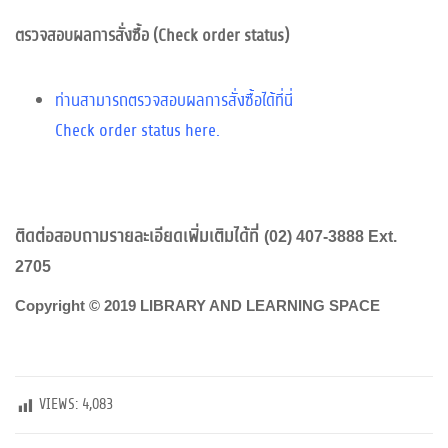
ตรวจสอบผลการสั่งซื้อ (Check order status)
ท่านสามารถตรวจสอบผลการสั่งซื้อได้ที่นี่
Check order status here.
ติดต่อสอบถามรายละเอียดเพิ่มเติมได้ที่
(02) 407-3888 Ext.
2705
Copyright © 2019 LIBRARY AND LEARNING SPACE
VIEWS:
4,083