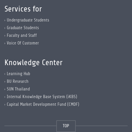
Services for
Undergraduate Students
Graduate Students
Faculty and Staff
Voice Of Customer
Knowledge Center
Learning Hub
BU Research
SUN Thailand
Internal Knowledge Base System (iKBS)
Capital Market Development Fund (CMDF)
TOP