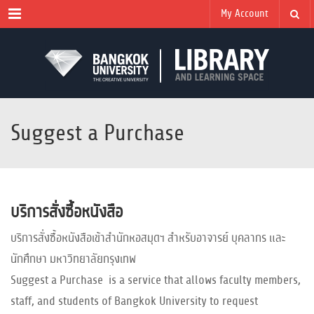
Menu
My Account
Suggest a Purchase
บริการสั่งซื้อหนังสือ
บริการสั่งซื้อหนังสือเข้าสำนักหอสมุดฯ สำหรับอาจารย์ บุคลากร และ
นักศึกษา มหาวิทยาลัยกรุงเทพ
Suggest a Purchase is a service that allows faculty members,
staff, and students of Bangkok University to request