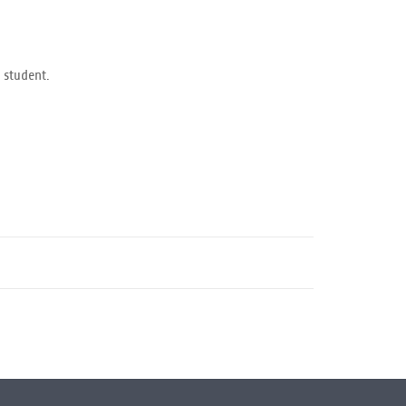
d student.