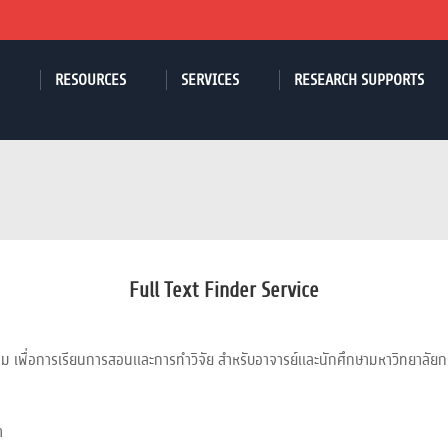
RESOURCES
SERVICES
RESEARCH SUPPORTS
Full Text Finder Service
เต็ม เพื่อการเรียนการสอนและการทำวิจัย สำหรับอาจารย์และนักศึกษามหาวิทยาลัย
า