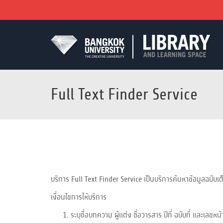
Full Text Finder Service
บริการ Full Text Finder Service เป็นบริการค้นหาข้อมูลฉบับ
เงื่อนไขการให้บริการ
ระบุชื่อบทความ ผู้แต่ง ชื่อวารสาร ปีที่ ฉบับที่ และเลขหน้