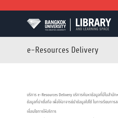
e-Resources Delivery
บริการ e-Resources Delivery บริการค้นหาข้อมูลที่มีในสำนักหอ
ข้อมูลที่น่าเชื่อถือ เพื่อให้อาจารย์นำข้อมูลไปใช้ ในการเรียนกา
เงื่อนไขการให้บริการ