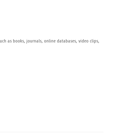
such as books, journals, online databases, video clips,