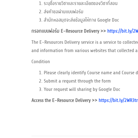
ระบุชื่อรายวิชาและรายละเอียดของวิชาที่สอน
ส่งคำขอผ่านแบบฟอร์ม
สำนักหอสมุดจะส่งข้อมูลให้ทาง Google Doc
กรอกแบบฟอร์ม E-Resource Delivery >>
https://bit.ly/
The E-Resources Delivery service is a service to collect
and information from various websites that collected an
Condition
Please clearly identify Course name and Course d
Submit a request through the form
Your request will sharing by Google Doc
Access the E-Resource Delivery >>
https://bit.ly/2WR3t