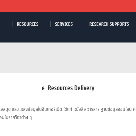
RESOURCES
SERVICES
RESEARCH SUPPORTS
e-Resources Delivery
สมุด และแหล่งข้อมูลในอินเทอร์เน็ต ได้แก่ หนังสือ วารสาร ฐานข้อมูลออนไลน์ คลิ
รสอนในรายวิชาต่าง ๆ