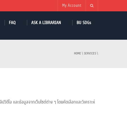
My Account
FAQ
ASK A LIBRARIAN
BU SDGs
HOME
\
SERVICES
\
ปวิดีโอ และข้อมูลจากเว็บไซต์ต่าง ๆ โดยคัดเลือกและวิเคราะห์