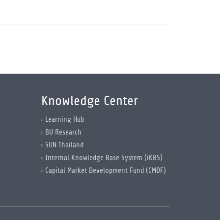
Knowledge Center
Learning Hub
BU Research
SUN Thailand
Internal Knowledge Base System (iKBS)
Capital Market Development Fund (CMDF)