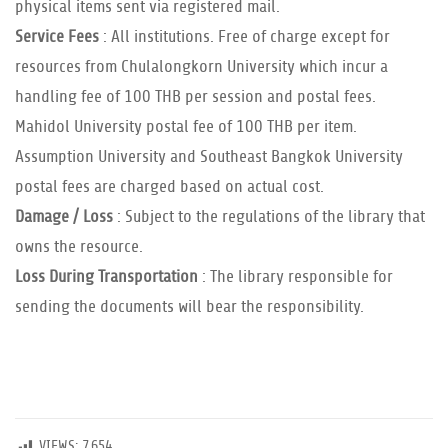
physical items sent via registered mail.
Service Fees
: All institutions. Free of charge except for
resources from Chulalongkorn University which incur a
handling fee of 100 THB per session and postal fees.
Mahidol University postal fee of 100 THB per item.
Assumption University and Southeast Bangkok University
postal fees are charged based on actual cost.
Damage / Loss
: Subject to the regulations of the library that
owns the resource.
Loss During Transportation
: The library responsible for
sending the documents will bear the responsibility.
VIEWS:
7,654