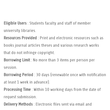
Eligible Users
: Students faculty and staff of member
university libraries.
Resources Provided
: Print and electronic resources such as
books journal articles theses and various research works
that do not infringe copyright.
Borrowing Limit
: No more than 3 items per person per
session.
Borrowing Period
: 30 days (renewable once with notification
at least 1 week in advance).
Processing Time
: Within 10 working days from the date of
request submission.
Delivery Methods
: Electronic files sent via email and