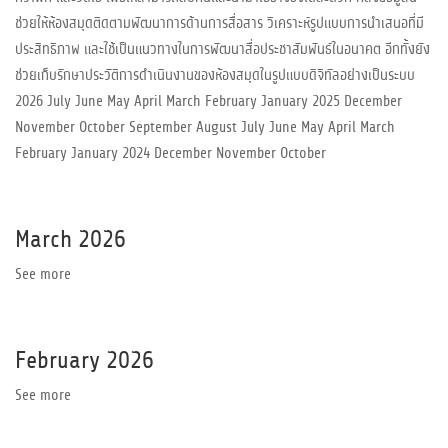
ช่วยให้ห้องสมุดติดตามพัฒนาการด้านการสื่อสาร วิเคราะห์รูปแบบการนำเสนอที่มี
ประสิทธิภาพ และใช้เป็นแนวทางในการพัฒนาสื่อประชาสัมพันธ์ในอนาคต อีกทั้งยัง
ช่วยเก็บรักษาประวัติการดำเนินงานของห้องสมุดในรูปแบบดิจิทัลอย่างเป็นระบบ
2026 July June May April March February January 2025 December
November October September August July June May April March
February January 2024 December November October
March 2026
See more
February 2026
See more