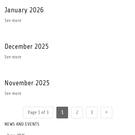
January 2026
See more
December 2025
See more
November 2025
See more
»
Page 1 of 3
1
2
3
NEWS AND EVENTS