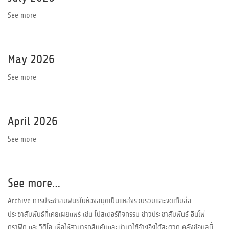
See more
May 2026
See more
April 2026
See more
See more…
Archive การประชาสัมพันธ์ในห้องสมุดเป็นแหล่งรวบรวมและจัดเก็บสื่อ
ประชาสัมพันธ์ที่เคยเผยแพร่ เช่น โปสเตอร์กิจกรรม ข่าวประชาสัมพันธ์ อินโฟ
กราฟิก และวิดีโอ เพื่อให้สามารถสืบค้นและนำมาใช้อ้างอิงได้สะดวก คลังข้อมูลนี้