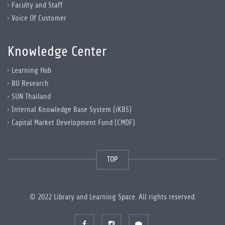
Faculty and Staff
Voice Of Customer
Knowledge Center
Learning Hub
BU Research
SUN Thailand
Internal Knowledge Base System (iKBS)
Capital Market Development Fund (CMDF)
TOP
© 2022 Library and Learning Space. All rights reserved.